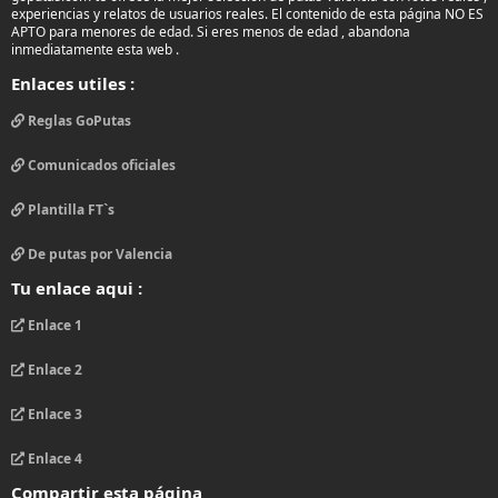
experiencias y relatos de usuarios reales. El contenido de esta página NO ES
APTO para menores de edad. Si eres menos de edad , abandona
inmediatamente esta web .
Enlaces utiles :
Reglas GoPutas
Comunicados oficiales
Plantilla FT`s
De putas por Valencia
Tu enlace aqui :
Enlace 1
Enlace 2
Enlace 3
Enlace 4
Compartir esta página