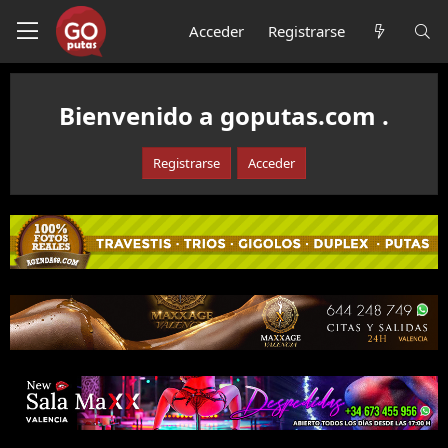
Acceder
Registrarse
Bienvenido a goputas.com .
Registrarse
Acceder