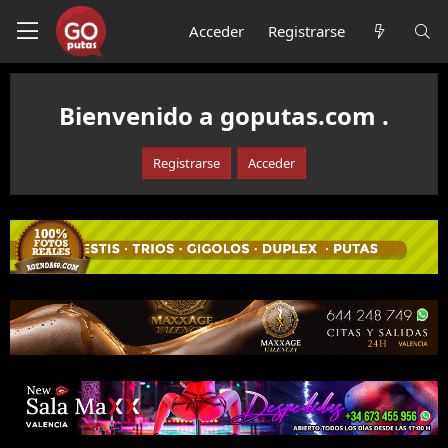
Acceder
Registrarse
Bienvenido a goputas.com .
Registrarse
Acceder