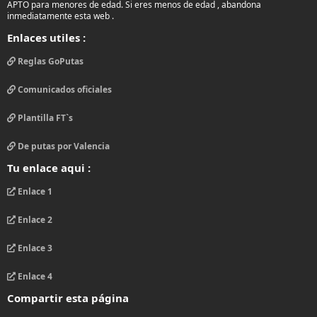
APTO para menores de edad. Si eres menos de edad , abandona
inmediatamente esta web .
Enlaces utiles :
Reglas GoPutas
Comunicados oficiales
Plantilla FT`s
De putas por Valencia
Tu enlace aqui :
Enlace 1
Enlace 2
Enlace 3
Enlace 4
Compartir esta página