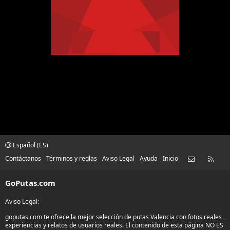
Español (ES)
Contácta
RSS
Contáctanos
Términos y reglas
Aviso Legal
Ayuda
Inicio
GoPutas.com
Aviso Legal:
goputas.com te ofrece la mejor selección de putas Valencia con fotos reales ,
experiencias y relatos de usuarios reales. El contenido de esta página NO ES