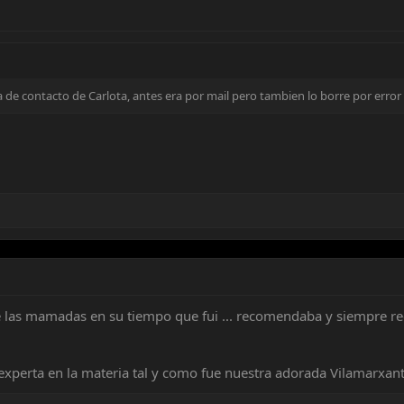
 de contacto de Carlota, antes era por mail pero tambien lo borre por error
 las mamadas en su tiempo que fui ... recomendaba y siempre re
experta en la materia tal y como fue nuestra adorada Vilamarxant